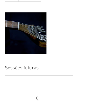
Sessões futuras